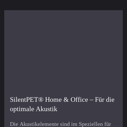
SilentPET® Home & Office – Für die
optimale Akustik
Die Akustikelemente sind im Speziellen für