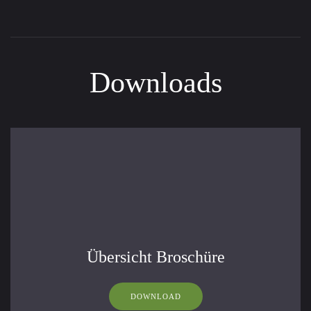
Downloads
Übersicht Broschüre
DOWNLOAD