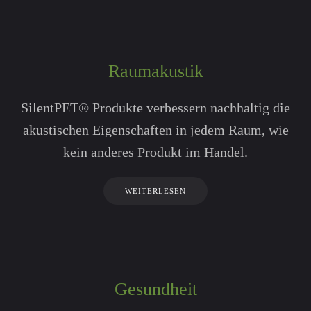
Raumakustik
SilentPET® Produkte verbessern nachhaltig die
akustischen Eigen­schaften in jedem Raum, wie
kein anderes Produkt im Handel.
WEITERLESEN
Gesundheit