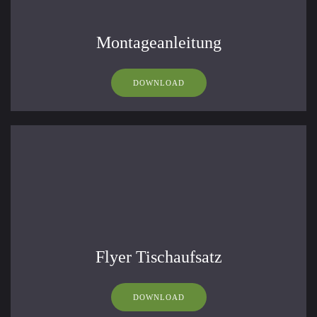
Montageanleitung
DOWNLOAD
Flyer Tischaufsatz
DOWNLOAD