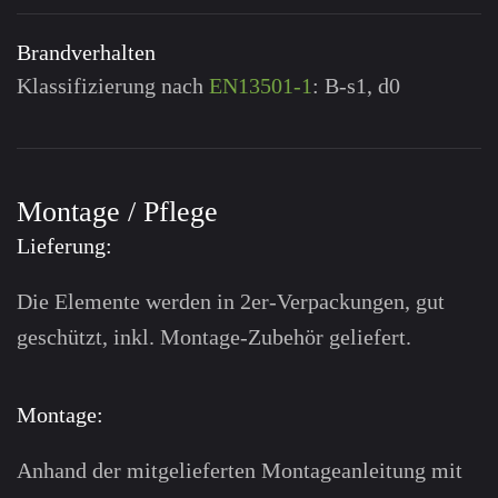
Brandverhalten
Klassifizierung nach
EN13501-1
: B-s1, d0
Montage / Pflege
Lieferung:
Die Elemente werden in 2er-Verpackungen, gut
geschützt, inkl. Montage-Zubehör geliefert.
Montage:
Anhand der mitgelieferten Montage­anleitung mit