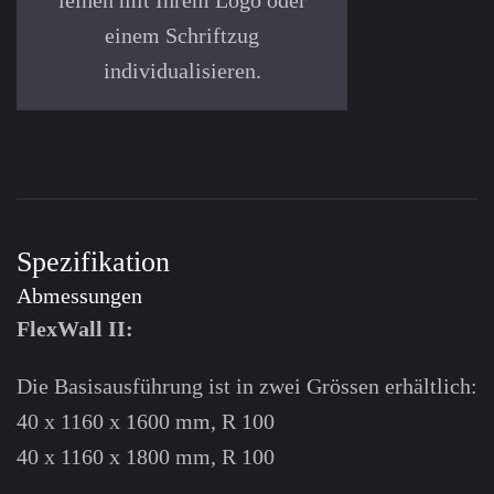
einem Schrift­zug
individualisieren.
Spezifikation
Abmessungen
FlexWall II:
Die Basisausführung ist in zwei Grössen erhältlich:
40 x 1160 x 1600 mm, R 100
40 x 1160 x 1800 mm, R 100