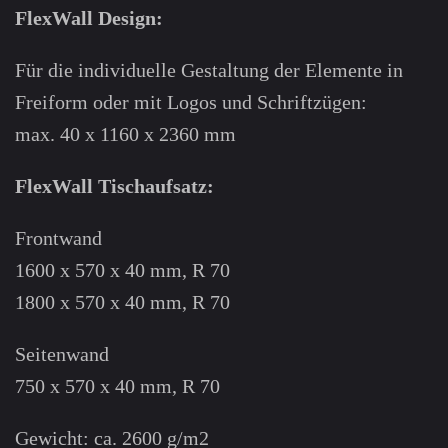
FlexWall Design:
Für die indivi­duelle Gestaltung der Elemente in
Freiform oder mit Logos und Schrift­zügen:
max. 40 x 1160 x 2360 mm
FlexWall Tischaufsatz:
Frontwand
1600 x 570 x 40 mm, R 70
1800 x 570 x 40 mm, R 70
Seitenwand
750 x 570 x 40 mm, R 70
Gewicht: ca. 2600 g/m2