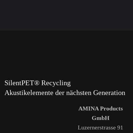
SilentPET® Recycling
Akustikelemente der nächsten Generation
AMINA Products
GmbH
Luzernerstrasse 91