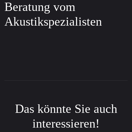
Beratung vom
Akustikspezialisten
Das könnte Sie auch
interessieren!