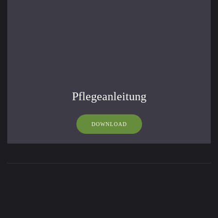
Pflegeanleitung
DOWNLOAD