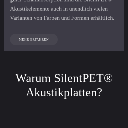
Akustik­elemente auch in unendlich vielen
Varianten von Farben und Formen erhältlich.
MEHR ERFAHREN
Warum SilentPET®
Akustikplatten?